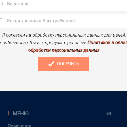
Я согласен на обработку персональных данных для целей,
особами и в объеме, предусмотренными
Политикой в обла
обработки персональных данных
ПОЛУЧИТЬ
МЕНЮ
EN
Продукция