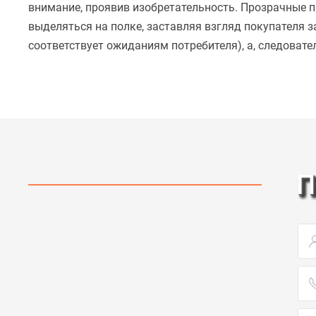
внимание, проявив изобретательность. Прозрачные п
выделяться на полке, заставляя взгляд покупателя з
соответствует ожиданиям потребителя), а, следовате
П