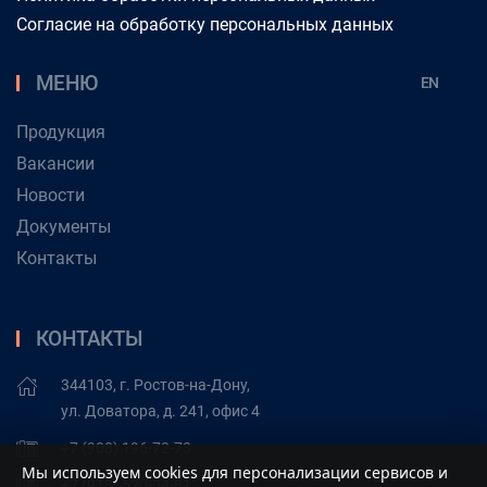
Согласие на обработку персональных данных
МЕНЮ
EN
Продукция
Вакансии
Новости
Документы
Контакты
КОНТАКТЫ
344103, г. Ростов-на-Дону,
ул. Доватора, д. 241, офис 4
+7 (908) 196-72-73
Мы используем cookies для персонализации сервисов и
+7 (918) 520-04-81