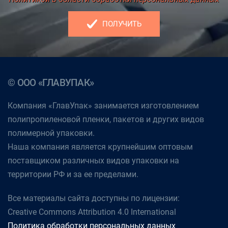
ПОЛУЧИТЬ
© ООО «ГЛАВУПАК»
Компания «ГлавУпак» занимается изготовлением
полипропиленовой пленки, пакетов и других видов
полимерной упаковки.
Наша компания является крупнейшим оптовым
поставщиком различных видов упаковки на
территории РФ и за ее пределами.
Все материалы сайта доступны по лицензии:
Creative Commons Attribution 4.0 International
Политика обработки персональных данных