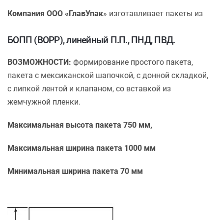
Компания ООО «ГлавУпак
» изготавливает пакеты из
БОПП (BOPP), линейный П.П., ПНД, ПВД.
ВОЗМОЖНОСТИ:
формирование простого пакета,
пакета с мексиканской шапочкой, с донной складкой,
с липкой лентой и клапаном, со вставкой из
жемчужной пленки.
Максимальная высота пакета 750 мм,
Максимальная ширина пакета 1000 мм
Минимальная ширина пакета 70 мм