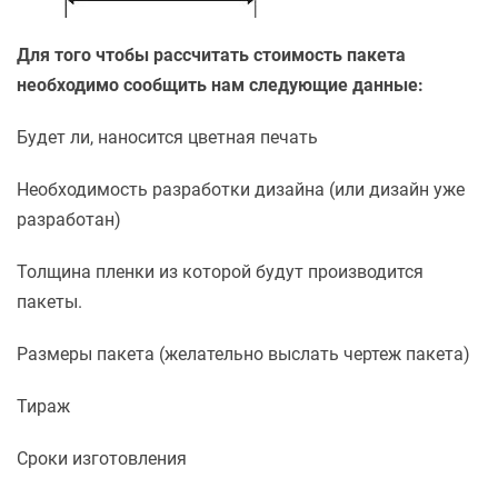
Для того чтобы рассчитать стоимость пакета
необходимо сообщить нам следующие данные:
Будет ли, наносится цветная печать
Необходимость разработки дизайна (или дизайн уже
разработан)
Толщина пленки из которой будут производится
пакеты.
Размеры пакета (желательно выслать чертеж пакета)
Тираж
Сроки изготовления