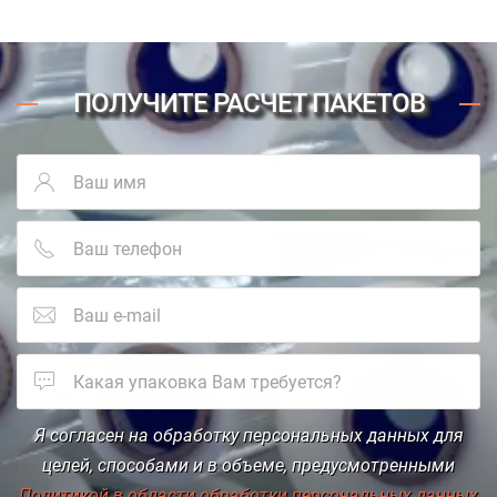
ПОЛУЧИТЕ РАСЧЕТ ПАКЕТОВ
Я согласен на обработку персональных данных для
целей, способами и в объеме, предусмотренными
Политикой в области обработки персональных данных