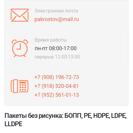
Электронная почта
pakrostov@mail.ru
Время работы
пн-пт 08:00-17:00
перерыв 12:00-13:00
+7 (908) 196-72-73
+7 (918) 520-04-81
+7 (952) 561-01-13
Пакеты без рисунка: БОПП, PE, HDPE, LDPE,
LLDPE