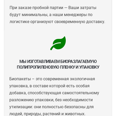
При заказе пробной партии — Ваши затраты
будут минимальны, а наши менеджеры по
логистике организуют своевременную доставку.
МЫ ИЗГОТАВЛИВАЕМ БИОРАЗЛАГАЕМУЮ
ПОЛИПРОПИЛЕНОВУЮ ПЛЕНКУ И УПАКОВКУ
Биопакеты – это современная экологичная
упаковка, в составе которой есть особая
добавка, способствующая самостоятельному
разложению упаковки, без необходимости
утилизации: они полностью безопасны для
людей, природы, растений и животных.