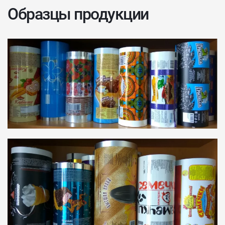
Образцы продукции