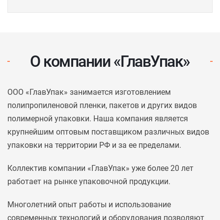
О компании «ГлавУпак»
ООО «ГлавУпак» занимается изготовлением
полипропиленовой пленки, пакетов и других видов
полимерной упаковки. Наша компания является
крупнейшим оптовым поставщиком различных видов
упаковки на территории РФ и за ее пределами.
Коллектив компании «ГлавУпак» уже более 20 лет
работает на рынке упаковочной продукции.
Многолетний опыт работы и использование
современных технологий и оборудования позволяют