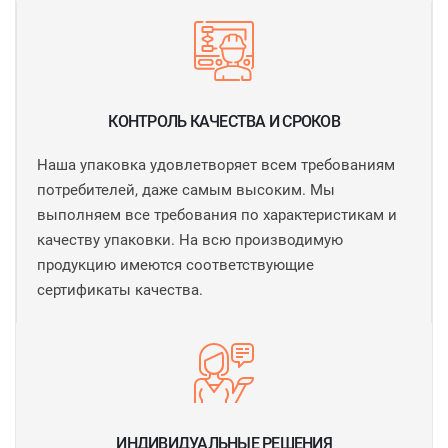
КОНТРОЛЬ КАЧЕСТВА И СРОКОВ
Наша упаковка удовлетворяет всем требованиям
потребителей, даже самым высоким. Мы
выполняем все требования по характеристикам и
качеству упаковки. На всю производимую
продукцию имеются соответствующие
сертификаты качества.
ИНДИВИДУАЛЬНЫЕ РЕШЕНИЯ