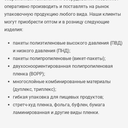
оперативно производить и поставлять на рынок
упаковочную продукцию любого вида. Наши клиенты
могут приобрести оптом и в розницу следующие
изделия:
пакеты полиэтиленовые высокого давления (ПВД)
и низкого давления (ПНД);
пакеты полипропиленовые (викет-пакеты);
двухосноориентированная полипропиленовая
пленка (ВОРР);
многослойные комбинированные материалы
(дуплекс, триплекс);
гибкая упаковка для пищевых продуктов;
стретч-худ пленка, фольга, буфлен, бумага
ламинированная и другие виды пленки.