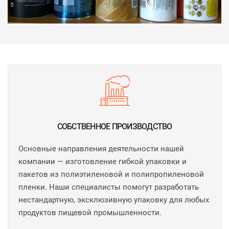
СОБСТВЕННОЕ ПРОИЗВОДСТВО
Основные направления деятельности нашей
компании — изготовление гибкой упаковки и
пакетов из полиэтиленовой и полипропиленовой
пленки. Наши специалисты помогут разработать
нестандартную, эксклюзивную упаковку для любых
продуктов пищевой промышленности.