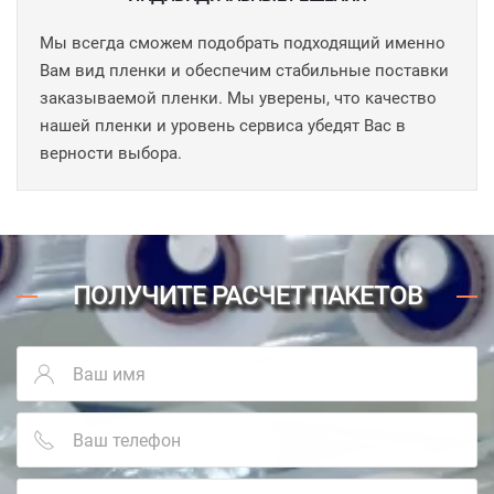
Мы всегда сможем подобрать подходящий именно
Вам вид пленки и обеспечим стабильные поставки
заказываемой пленки. Мы уверены, что качество
нашей пленки и уровень сервиса убедят Вас в
верности выбора.
ПОЛУЧИТЕ РАСЧЕТ ПАКЕТОВ