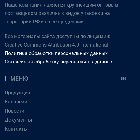
Наша компания является крупнейшим оптовым
поставщиком различных видов упаковки на
территории РФ и за ее пределами.
Все материалы сайта доступны по лицензии:
Creative Commons Attribution 4.0 International
Политика обработки персональных данных
Согласие на обработку персональных данных
МЕНЮ
EN
Продукция
Вакансии
Новости
Документы
Контакты