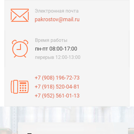
Электронная почта
pakrostov@mail.ru
Время работы
пн-пт 08:00-17:00
перерыв 12:00-13:00
+7 (908) 196-72-73
+7 (918) 520-04-81
+7 (952) 561-01-13
Производство упаковки
Наша компания является крупнейшим